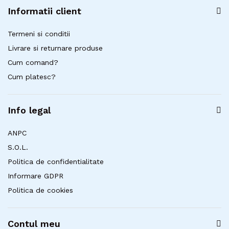
Informatii client
Termeni si conditii
Livrare si returnare produse
Cum comand?
Cum platesc?
Info legal
ANPC
S.O.L.
Politica de confidentialitate
Informare GDPR
Politica de cookies
Contul meu