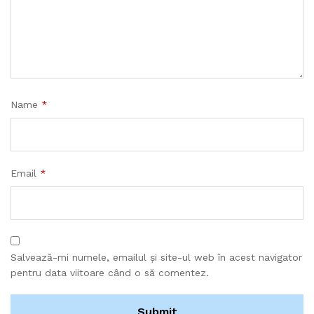
Name
*
Email
*
Salvează-mi numele, emailul și site-ul web în acest navigator
pentru data viitoare când o să comentez.