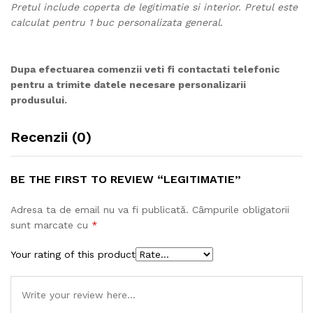
Pretul include coperta de legitimatie si interior. Pretul este
calculat pentru 1 buc personalizata general.
Dupa efectuarea comenzii veti fi contactati telefonic
pentru a trimite datele necesare personalizarii
produsului.
Recenzii (0)
BE THE FIRST TO REVIEW “LEGITIMATIE”
Adresa ta de email nu va fi publicată.
Câmpurile obligatorii
sunt marcate cu
*
Your rating of this product